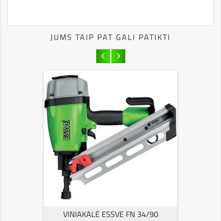
JUMS TAIP PAT GALI PATIKTI
VINIAKALĖ ESSVE FN 34/90