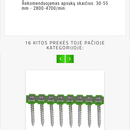
Rekomenduojamas apsukų skaičius: 30-55
mm - 2800-4700/min.
16 KITOS PREKĖS TOJE PAČIOJE
KATEGORIJOJE: