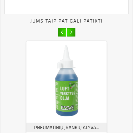
JUMS TAIP PAT GALI PATIKTI
PNEUMATINIŲ ĮRANKIŲ ALYVA...