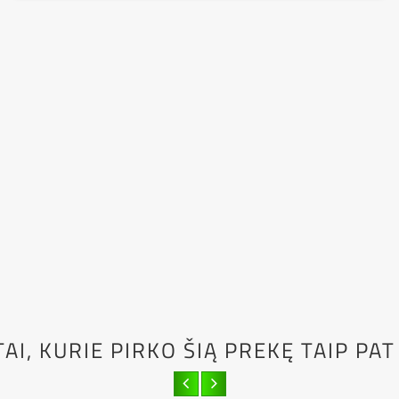
AI, KURIE PIRKO ŠIĄ PREKĘ TAIP PAT