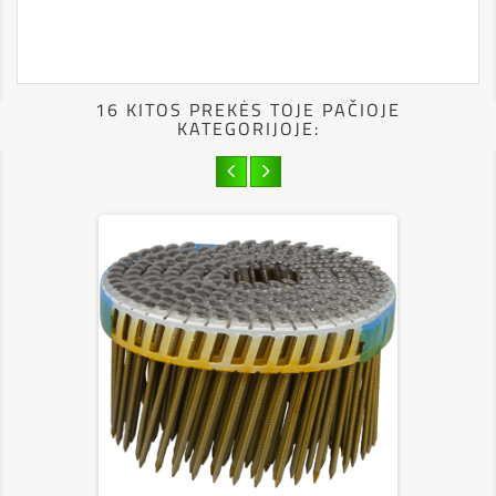
16 KITOS PREKĖS TOJE PAČIOJE
KATEGORIJOJE: