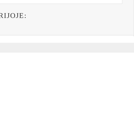
RIJOJE: