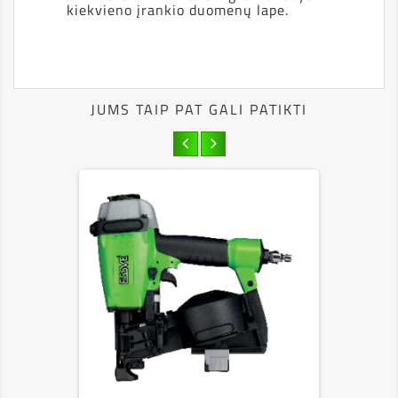
kiekvieno įrankio duomenų lape.
JUMS TAIP PAT GALI PATIKTI